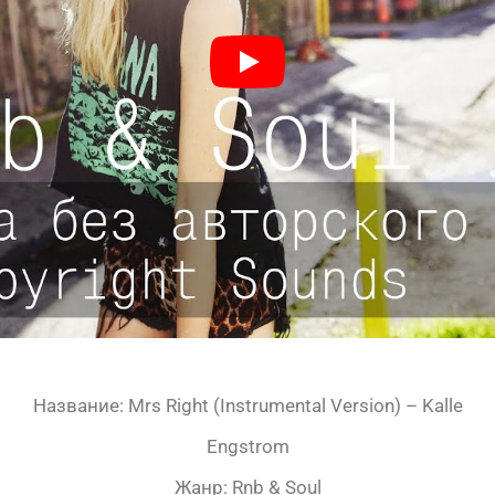
Название: Mrs Right (Instrumental Version) – Kalle
Engstrom
Жанр: Rnb & Soul