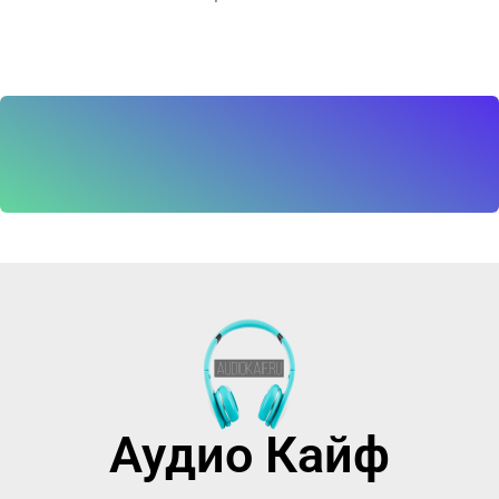
Аудио Кайф