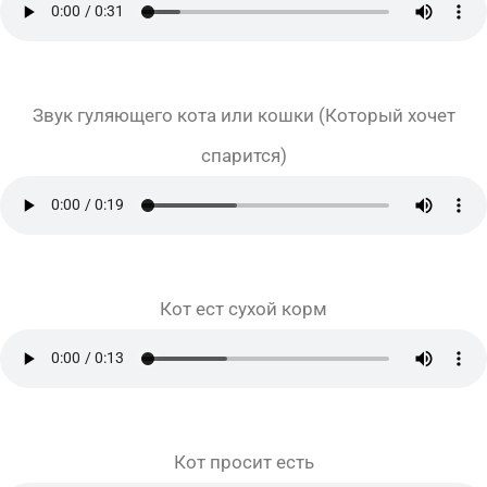
Звук гуляющего кота или кошки (Который хочет
спарится)
Кот ест сухой корм
Кот просит есть