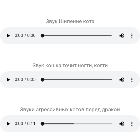
Звук Шипение кота
Звук кошка точит ногти, когти
Звуки агрессивных котов перед дракой