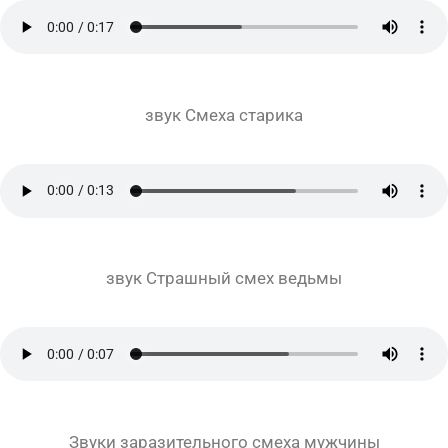
звук Смеха старика
звук Страшный смех ведьмы
Звуки заразительного смеха мужчины