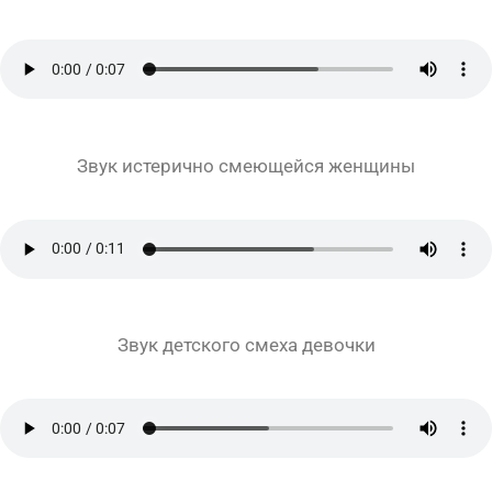
Звук истерично смеющейся женщины
Звук детского смеха девочки