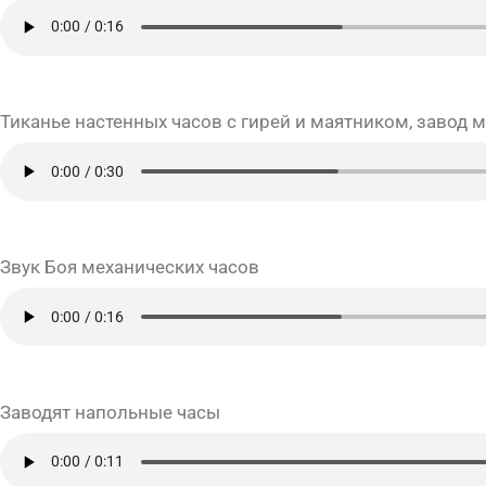
Тиканье настенных часов с гирей и маятником, завод 
Звук Боя механических часов
Заводят напольные часы