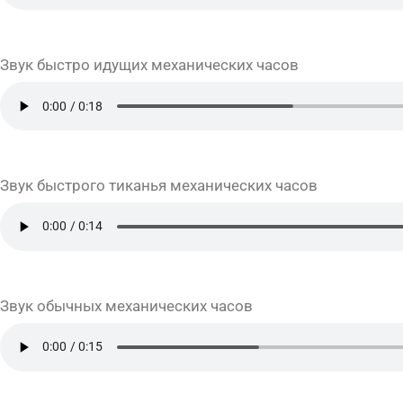
Звук быстро идущих механических часов
Звук быстрого тиканья механических часов
Звук обычных механических часов