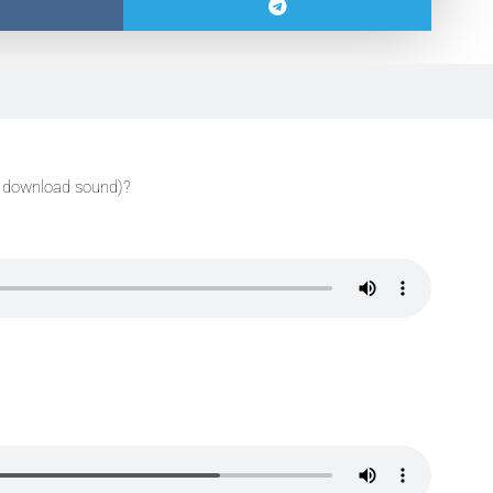
 download sound)?