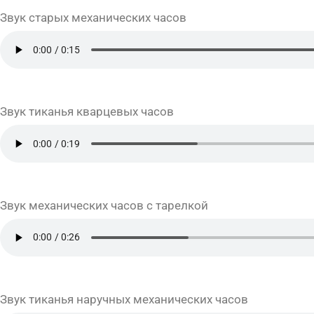
Звук старых механических часов
Звук тиканья кварцевых часов
Звук механических часов с тарелкой
Звук тиканья наручных механических часов