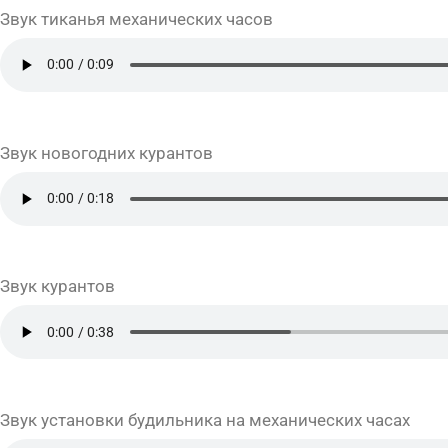
Звук тиканья механических часов
Звук новогодних курантов
Звук курантов
Звук установки будильника на механических часах