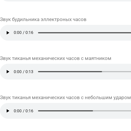
Звук будильника эллектроных часов
Звук тиканья механических часов с маятником
Звук тиканья механических часов с небольшим ударом