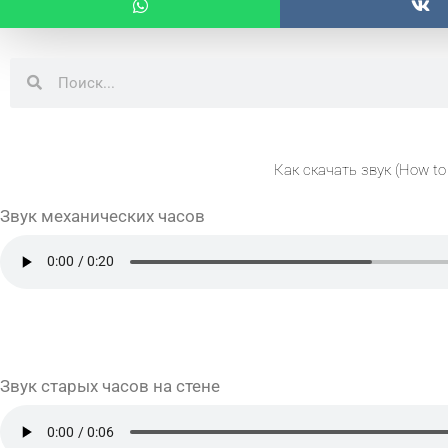
Поиск
Поиск
Как скачать звук (How to
Звук механических часов
Звук старых часов на стене