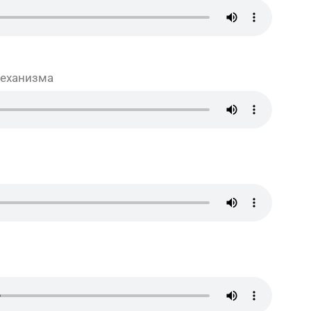
механизма