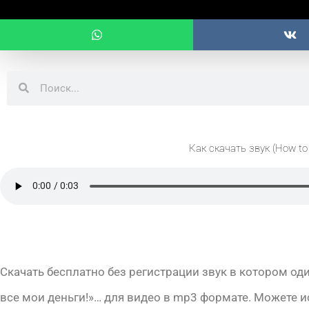
Поиск
Поиск
Как скачать звук (How to
Скачать бесплатно без регистрации звук в котором од
все мои деньги!»… для видео в mp3 формате. Можете 