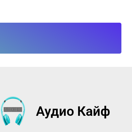
Аудио Кайф