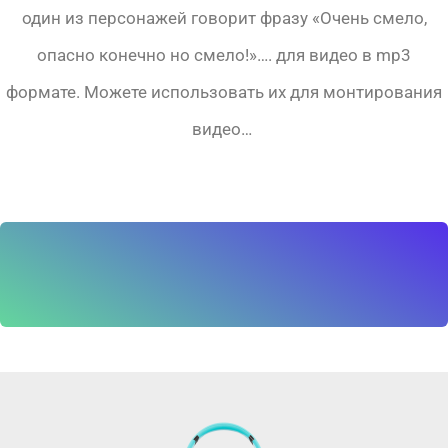
один из персонажей говорит фразу «Очень смело,
опасно конечно но смело!»…. для видео в mp3
формате. Можете использовать их для монтирования
видео…