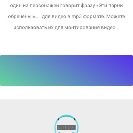
один из персонажей говорит фразу «Эти парни
обречены!»….. для видео в mp3 формате. Можете
использовать их для монтирования видео…