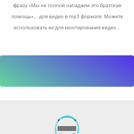
фразу «Мы не толпой нападаем это братская
помощь»…. для видео в mp3 формате. Можете
использовать их для монтирования видео…