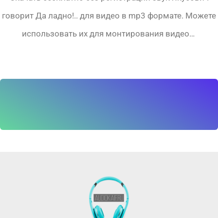
говорит Да ладно!.. для видео в mp3 формате. Можете
использовать их для монтирования видео…