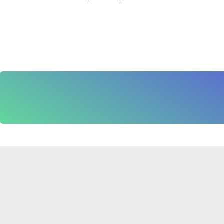
It seems we can't find what you're looking for.