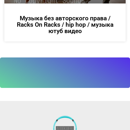
Музыка без авторского права /
Racks On Racks / hip hop / музыка
ютуб видео