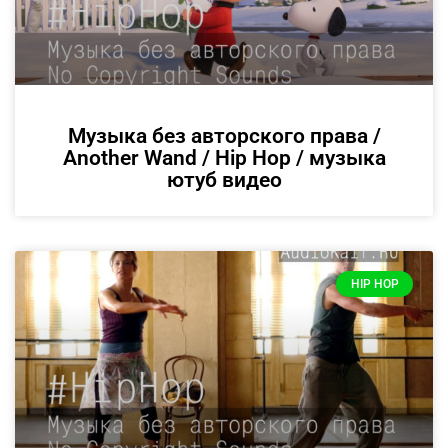
Музыка без авторского права /
Another Wand / Hip Hop / музыка
ютуб видео
HIP HOP